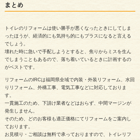
まとめ
トイレのリフォームは使い勝手が悪くなったときにしてしま
ったほうが、経済的にも気持ち的にもプラスになると言える
でしょう。
壊れた時に急いで手配しようとすると、焦りからミスを生ん
でしまうこともあるので、落ち着いているときに計画するの
がベストです。
リフォームのIRCは福岡県全域で内装・外装リフォーム、水回
りリフォーム、外構工事、電気工事などに対応しておりま
す。
一貫施工のため、下請け業者などはおらず、中間マージンが
発生しません。
そのため、どのお客様も適正価格にてリフォームをご案内し
ております。
お見積り・ご相談は無料で承っておりますので、トイレリフ