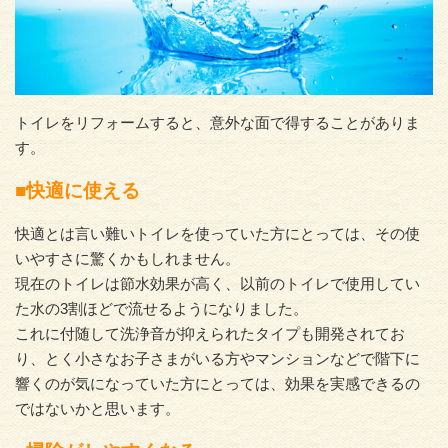
トイレをリフォームすると、意外な面で得することがありま
す。
■快適に使える
快適とは言い難いトイレを使っていた方にとっては、その使
いやすさに驚くかもしれません。
現在のトイレは節水効果が高く、以前のトイレで使用してい
た水の3割ほどで流せるようになりました。
これに付随して洗浄音が抑えられたタイプも開発されてお
り、とく小さなお子さまがいる方やマンションなどで階下に
響くのが気になっていた方にとっては、効果を実感できるの
ではないかと思います。