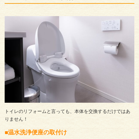
トイレのリフォームと言っても、本体を交換するだけではあ
りません！
■温水洗浄便座の取付け