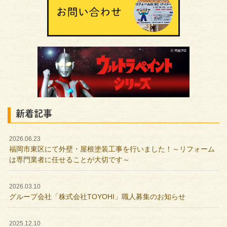
新着記事
2026.06.23
福岡市東区にて外壁・屋根塗装工事を行いました！～リフォーム
は専門業者に任せることが大切です～
2026.03.10
グループ会社「株式会社TOYOHI」職人募集のお知らせ
2025.12.10