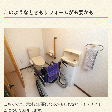
このようなときもリフォームが必要かも
こちらでは、意外と必要になるかもしれないトイレリフォー
ムについて紹介します。