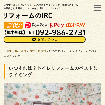
いつすれば？トイレリフォームのベストなタイミング｜福岡市のトイレ・
お風呂など水回りリフォームなら【リフォームのIRC】
HOME
»
施工事例
»
お役立ち情報
»
いつすれば？トイレリフォームのベスト
なタイミング
いつすれば？トイレリフォームのベストな
タイミング