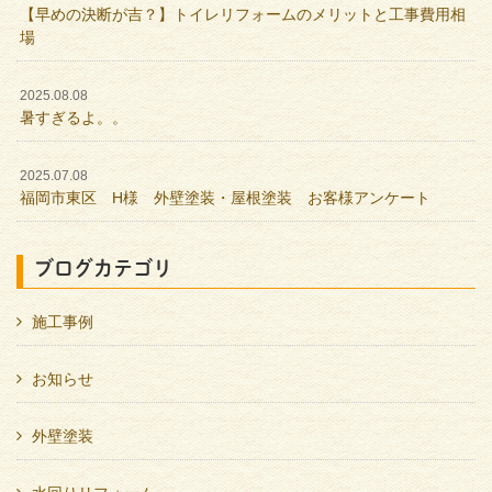
【早めの決断が吉？】トイレリフォームのメリットと工事費用相
場
2025.08.08
暑すぎるよ。。
2025.07.08
福岡市東区 H様 外壁塗装・屋根塗装 お客様アンケート
ブログカテゴリ
施工事例
お知らせ
外壁塗装