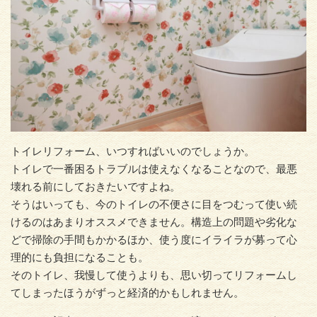
トイレリフォーム、いつすればいいのでしょうか。
トイレで一番困るトラブルは使えなくなることなので、最悪
壊れる前にしておきたいですよね。
そうはいっても、今のトイレの不便さに目をつむって使い続
けるのはあまりオススメできません。構造上の問題や劣化な
どで掃除の手間もかかるほか、使う度にイライラが募って心
理的にも負担になることも。
そのトイレ、我慢して使うよりも、思い切ってリフォームし
てしまったほうがずっと経済的かもしれません。