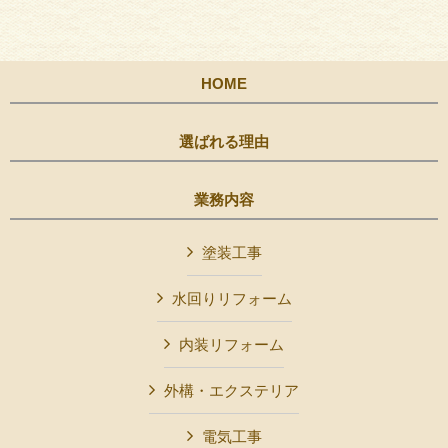
HOME
選ばれる理由
業務内容
塗装工事
水回りリフォーム
内装リフォーム
外構・エクステリア
電気工事