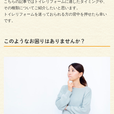
こちらの記事ではトイレリフォームに適したタイミングや、
その種類についてご紹介したいと思います。
トイレリフォームを迷っておられる方の背中を押せたら幸い
です。
このようなお困りはありませんか？