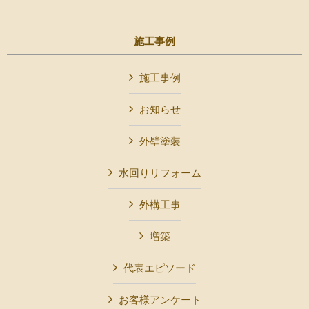
施工事例
施工事例
お知らせ
外壁塗装
水回りリフォーム
外構工事
増築
代表エピソード
お客様アンケート