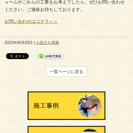
ォームやこれらの工事をお考えでしたら、ぜひお問い合わせ
ください。ご連絡お待ちしております。
お問い合わせはコチラ＞＞
2022年08月03日 |
お役立ち情報
一覧ページに戻る