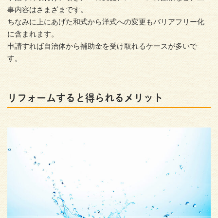
事内容はさまざまです。
ちなみに上にあげた和式から洋式への変更もバリアフリー化
に含まれます。
申請すれば自治体から補助金を受け取れるケースが多いで
す。
リフォームすると得られるメリット