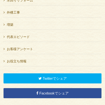
水回りリフォーム
外構工事
増築
代表エピソード
お客様アンケート
お役立ち情報
Twitterでシェア
Facebookでシェア