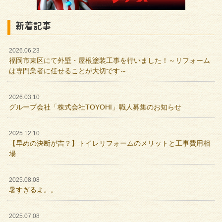
新着記事
2026.06.23
福岡市東区にて外壁・屋根塗装工事を行いました！～リフォーム
は専門業者に任せることが大切です～
2026.03.10
グループ会社「株式会社TOYOHI」職人募集のお知らせ
2025.12.10
【早めの決断が吉？】トイレリフォームのメリットと工事費用相
場
2025.08.08
暑すぎるよ。。
2025.07.08