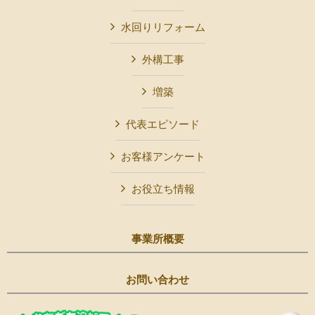
水回りリフォーム
外構工事
増築
代表エピソード
お客様アンケート
お役立ち情報
事業所概要
お問い合わせ