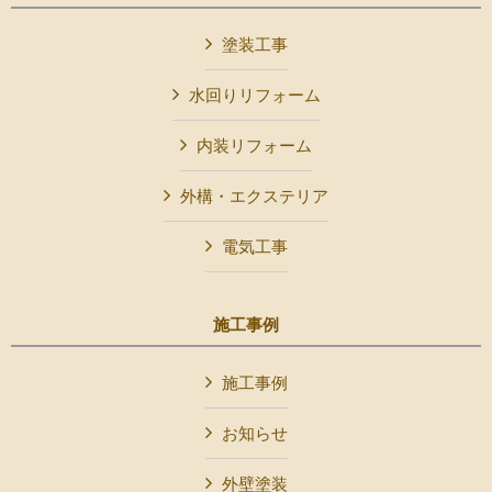
塗装工事
水回りリフォーム
内装リフォーム
外構・エクステリア
電気工事
施工事例
施工事例
お知らせ
外壁塗装