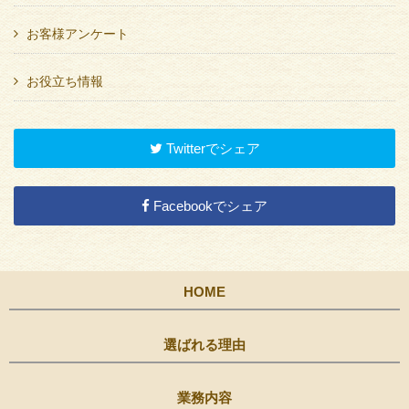
お客様アンケート
お役立ち情報
Twitterでシェア
Facebookでシェア
HOME
選ばれる理由
業務内容