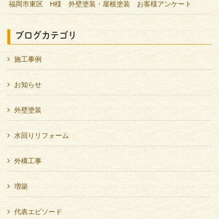
福岡市東区 H様 外壁塗装・屋根塗装 お客様アンケート
ブログカテゴリ
施工事例
お知らせ
外壁塗装
水回りリフォーム
外構工事
増築
代表エピソード