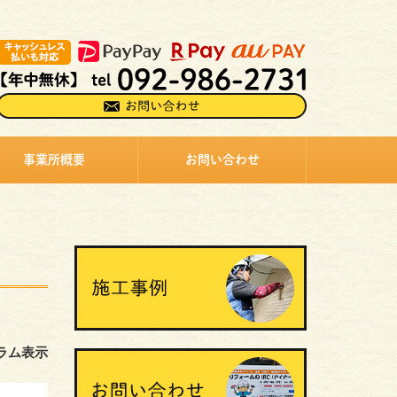
事業所概要
お問い合わせ
ラム表示