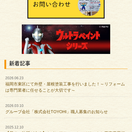
新着記事
2026.06.23
福岡市東区にて外壁・屋根塗装工事を行いました！～リフォーム
は専門業者に任せることが大切です～
2026.03.10
グループ会社「株式会社TOYOHI」職人募集のお知らせ
2025.12.10