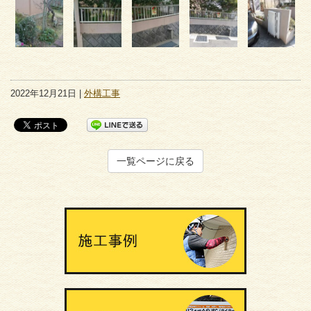
2022年12月21日 |
外構工事
一覧ページに戻る