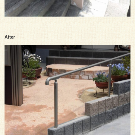
After