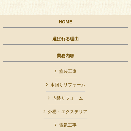
HOME
選ばれる理由
業務内容
塗装工事
水回りリフォーム
内装リフォーム
外構・エクステリア
電気工事