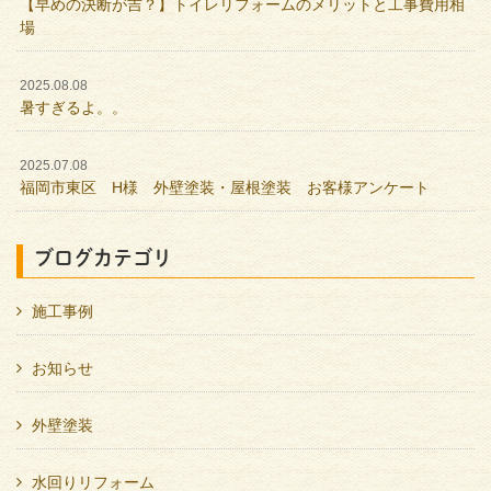
【早めの決断が吉？】トイレリフォームのメリットと工事費用相
場
2025.08.08
暑すぎるよ。。
2025.07.08
福岡市東区 H様 外壁塗装・屋根塗装 お客様アンケート
ブログカテゴリ
施工事例
お知らせ
外壁塗装
水回りリフォーム