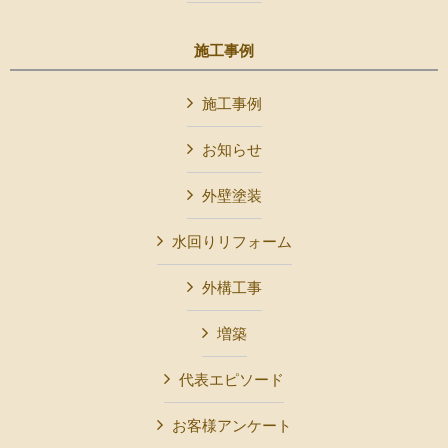
施工事例
施工事例
お知らせ
外壁塗装
水回りリフォーム
外構工事
増築
代表エピソード
お客様アンケート