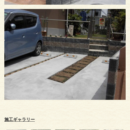
施工ギャラリー