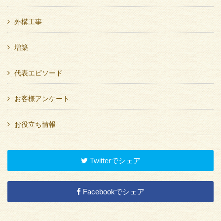
外構工事
増築
代表エピソード
お客様アンケート
お役立ち情報
Twitterでシェア
Facebookでシェア