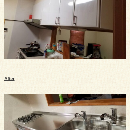
After