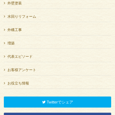
外壁塗装
水回りリフォーム
外構工事
増築
代表エピソード
お客様アンケート
お役立ち情報
Twitterでシェア