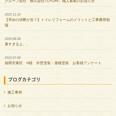
グループ会社「株式会社TOYOHI」職人募集のお知らせ
2025.12.10
【早めの決断が吉？】トイレリフォームのメリットと工事費用相
場
2025.08.08
暑すぎるよ。。
2025.07.08
福岡市東区 H様 外壁塗装・屋根塗装 お客様アンケート
ブログカテゴリ
施工事例
お知らせ