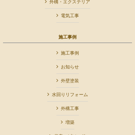
外構・エクステリア
電気工事
施工事例
施工事例
お知らせ
外壁塗装
水回りリフォーム
外構工事
増築