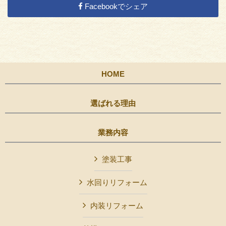
Facebookでシェア
HOME
選ばれる理由
業務内容
塗装工事
水回りリフォーム
内装リフォーム