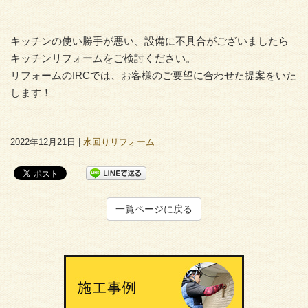
キッチンの使い勝手が悪い、設備に不具合がございましたら
キッチンリフォームをご検討ください。
リフォームのIRCでは、お客様のご要望に合わせた提案をいた
します！
2022年12月21日 |
水回りリフォーム
一覧ページに戻る