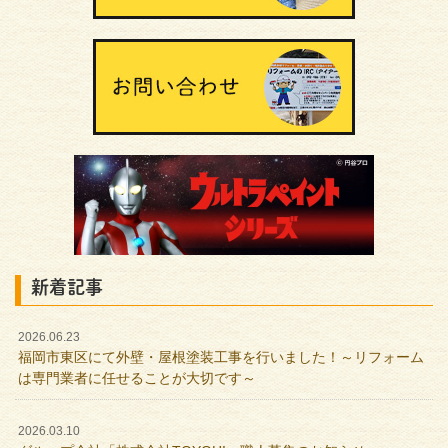
新着記事
2026.06.23
福岡市東区にて外壁・屋根塗装工事を行いました！～リフォーム
は専門業者に任せることが大切です～
2026.03.10