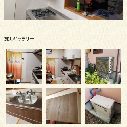
施工ギャラリー