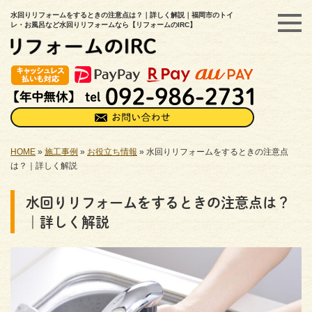
水回りリフォームをするときの注意点は？｜詳しく解説｜福岡市のトイ
レ・お風呂など水回りリフォームなら【リフォームのIRC】
HOME
»
施工事例
»
お役立ち情報
»
水回りリフォームをするときの注意点
は？｜詳しく解説
水回りリフォームをするときの注意点は？
｜詳しく解説