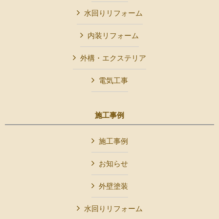
水回りリフォーム
内装リフォーム
外構・エクステリア
電気工事
施工事例
施工事例
お知らせ
外壁塗装
水回りリフォーム