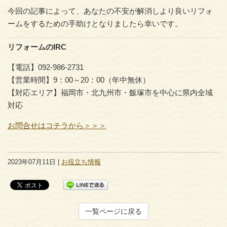
今回の記事によって、あなたの不安が解消しより良いリフォ
ームをするための手助けとなりましたら幸いです。
リフォームのIRC
【電話】092-986-2731
【営業時間】9：00～20：00（年中無休）
【対応エリア】福岡市・北九州市・飯塚市を中心に県内全域
対応
お問合せはコチラから＞＞＞
2023年07月11日 |
お役立ち情報
一覧ページに戻る