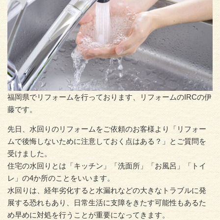
福岡県でリフォームを行っております、リフォームのIRCの伊
藤です。
先日、水回りのリフォームをご依頼のお客様より「リフォー
ムで後悔しないために注意しておく点はある？」とご質問を
受けました。
住宅の水回りとは「キッチン」「洗面所」「お風呂」「トイ
レ」の4か所のことをいいます。
水回りは、経年劣化すると水漏れなどの大きなトラブルに発
展する恐れもあり、日常生活に支障をきたす可能性もあるた
め早めに対処を行うことが重要になってきます。