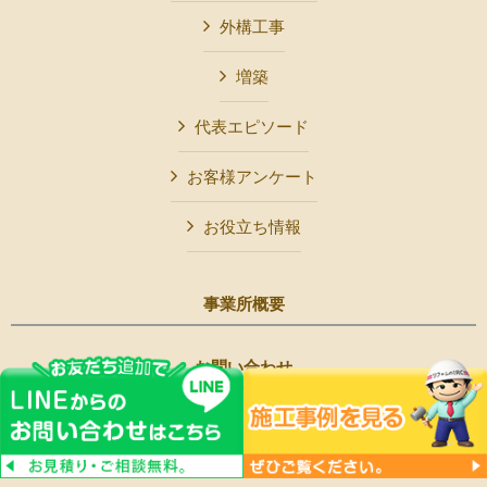
外構工事
増築
代表エピソード
お客様アンケート
お役立ち情報
事業所概要
お問い合わせ
Copyright © リフォームのIRC All Rights Reserved.