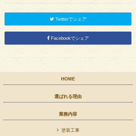
Twitterでシェア
Facebookでシェア
HOME
選ばれる理由
業務内容
塗装工事