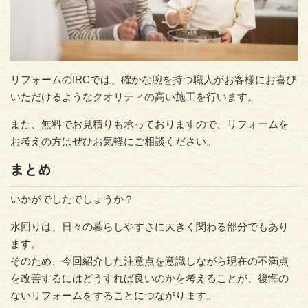
リフォームのIRCでは、確かな腕を持つ職人がお客様にお喜び
いただけるようなクオリティの高い施工を行います。
また、無料でお見積りも承っておりますので、リフォームを
お考えの方はぜひお気軽にご相談ください。
まとめ
いかがでしたでしょうか？
水回りは、日々の暮らしやすさに大きく関わる部分でもあり
ます。
そのため、今回紹介した注意点を意識しながら現在の不満点
を改善するにはどうすれば良いのかを考えることが、後悔の
ないリフォームをすることにつながります。