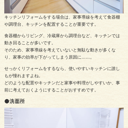
キッチンリフォームをする場合は、家事導線を考えて食器棚
や調理台、キッチンを配置することが重要です。
食器棚からリビング、冷蔵庫から調理台など、キッチンでは
動き回ることが多いです。
そのため、家事導線を考えていないと無駄な動きが多くな
り、家事の効率が下がってしまう原因に……。
せっかくリフォームをするなら、使いやすいキッチンに誰し
もが憧れますよね。
どのような配置やキッチンだと家事や料理がしやすいか、事
前に考えておくようにすることがおすすめです。
●洗面所