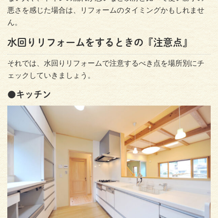
悪さを感じた場合は、リフォームのタイミングかもしれませ
ん。
水回りリフォームをするときの『注意点』
それでは、水回りリフォームで注意するべき点を場所別にチ
ェックしていきましょう。
●キッチン