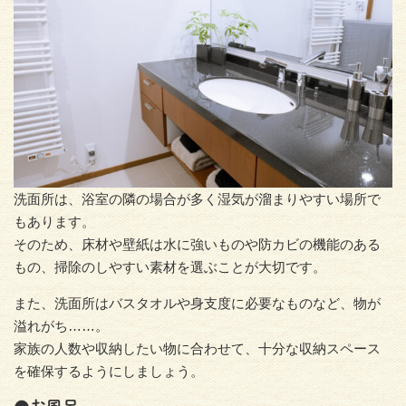
洗面所は、浴室の隣の場合が多く湿気が溜まりやすい場所で
もあります。
そのため、床材や壁紙は水に強いものや防カビの機能のある
もの、掃除のしやすい素材を選ぶことが大切です。
また、洗面所はバスタオルや身支度に必要なものなど、物が
溢れがち……。
家族の人数や収納したい物に合わせて、十分な収納スペース
を確保するようにしましょう。