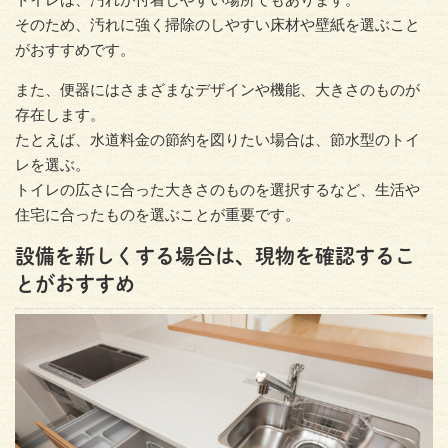
そのため、汚れに強く掃除のしやすい床材や壁紙を選ぶこと
がおすすめです。
また、便器にはさまざまなデザインや機能、大きさのものが
存在します。
たとえば、水道料金の節約を図りたい場合は、節水型のトイ
レを選ぶ。
トイレの広さに合った大きさのものを選択するなど、生活や
住宅に合ったものを選ぶことが重要です。
設備を新しくする場合は、現物を確認するこ
とがおすすめ