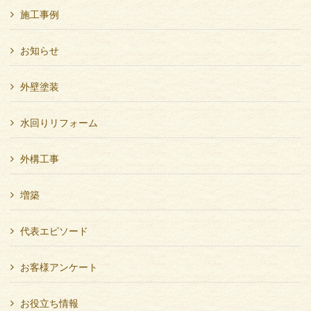
施工事例
お知らせ
外壁塗装
水回りリフォーム
外構工事
増築
代表エピソード
お客様アンケート
お役立ち情報