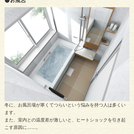
●お風呂
冬に、お風呂場が寒くてつらいという悩みを持つ人は多くい
ます。
また、室内との温度差が激しいと、ヒートショックを引き起
こす原因に……。