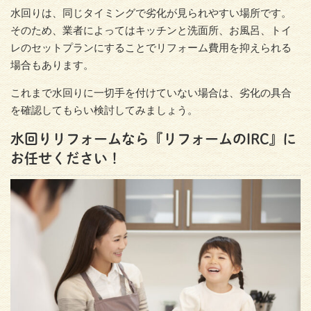
水回りは、同じタイミングで劣化が見られやすい場所です。
そのため、業者によってはキッチンと洗面所、お風呂、トイ
レのセットプランにすることでリフォーム費用を抑えられる
場合もあります。
これまで水回りに一切手を付けていない場合は、劣化の具合
を確認してもらい検討してみましょう。
水回りリフォームなら『リフォームのIRC』に
お任せください！