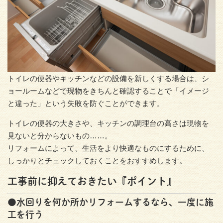
トイレの便器やキッチンなどの設備を新しくする場合は、シ
ョールームなどで現物をきちんと確認することで「イメージ
と違った」という失敗を防ぐことができます。
トイレの便器の大きさや、キッチンの調理台の高さは現物を
見ないと分からないもの……。
リフォームによって、生活をより快適なものにするために、
しっかりとチェックしておくことをおすすめします。
工事前に抑えておきたい『ポイント』
●水回りを何か所かリフォームするなら、一度に施
工を行う