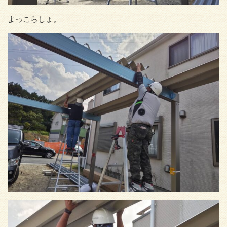
よっこらしょ。