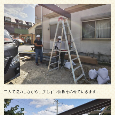
二人で協力しながら、少しずつ折板をのせていきます。