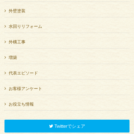
外壁塗装
水回りリフォーム
外構工事
増築
代表エピソード
お客様アンケート
お役立ち情報
Twitterでシェア