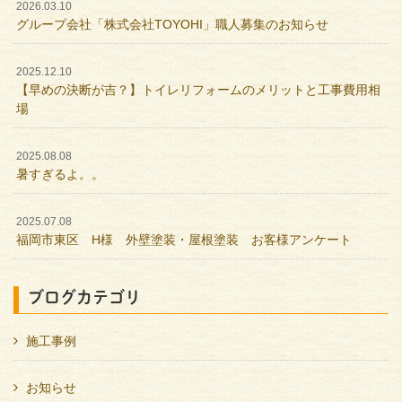
2026.03.10
グループ会社「株式会社TOYOHI」職人募集のお知らせ
2025.12.10
【早めの決断が吉？】トイレリフォームのメリットと工事費用相
場
2025.08.08
暑すぎるよ。。
2025.07.08
福岡市東区 H様 外壁塗装・屋根塗装 お客様アンケート
ブログカテゴリ
施工事例
お知らせ