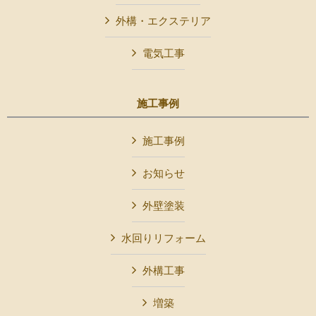
外構・エクステリア
電気工事
施工事例
施工事例
お知らせ
外壁塗装
水回りリフォーム
外構工事
増築