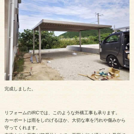
完成しました。
リフォームのIRCでは、このような外構工事も承ります。
カーポートは雨をしのげるほか、大切な車を汚れや傷みから
守ってくれます。