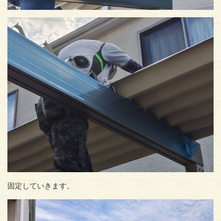
固定していきます。