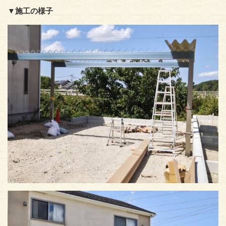
▼施工の様子