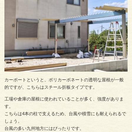
カーポートというと、ポリカーボネートの透明な屋根が一般
的ですが、こちらはスチール折板タイプです。
工場や倉庫の屋根に使われていることが多く、強度がありま
す。
こちらは4本の柱で支えるため、台風や積雪にも耐えられるで
しょう。
台風の多い九州地方にはぴったりです。