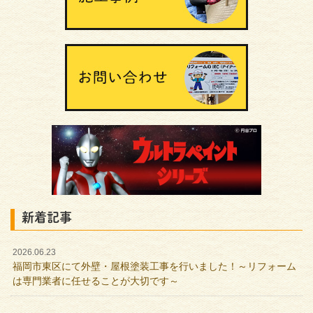
新着記事
2026.06.23
福岡市東区にて外壁・屋根塗装工事を行いました！～リフォーム
は専門業者に任せることが大切です～