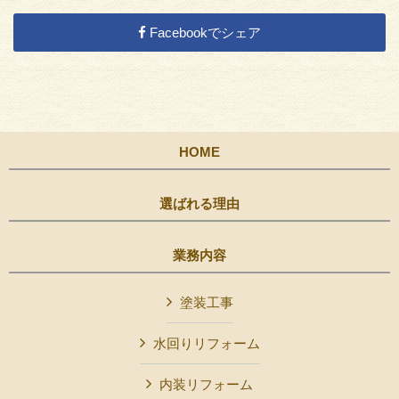
Facebookでシェア
HOME
選ばれる理由
業務内容
塗装工事
水回りリフォーム
内装リフォーム