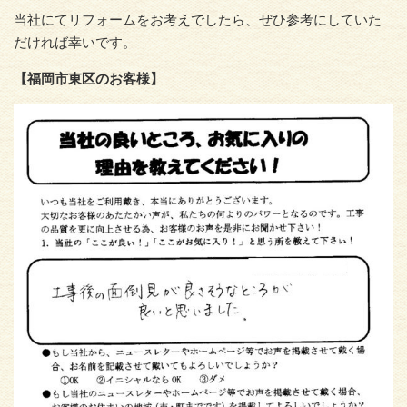
当社にてリフォームをお考えでしたら、ぜひ参考にしていた
だければ幸いです。
【福岡市東区のお客様】