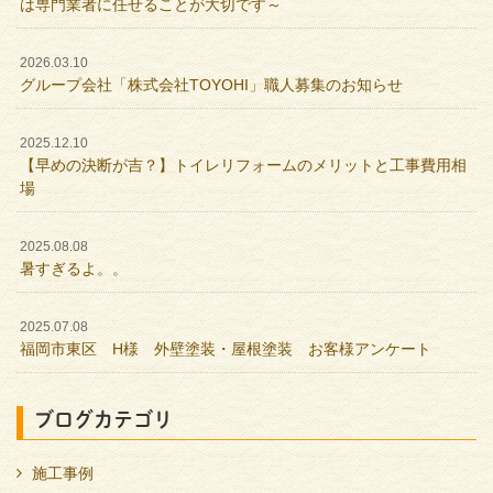
は専門業者に任せることが大切です～
2026.03.10
グループ会社「株式会社TOYOHI」職人募集のお知らせ
2025.12.10
【早めの決断が吉？】トイレリフォームのメリットと工事費用相
場
2025.08.08
暑すぎるよ。。
2025.07.08
福岡市東区 H様 外壁塗装・屋根塗装 お客様アンケート
ブログカテゴリ
施工事例