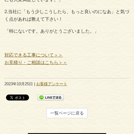
2.当社に「もう少しこうしたら、もっと良いのになあ」と気づ
く点があれば教えて下さい！
「特にないです。ありがとうございました。」
対応できる工事について＞＞
お見積り・ご相談はこちら＞＞
2023年10月25日 |
お客様アンケート
一覧ページに戻る