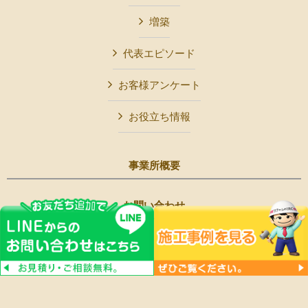
増築
代表エピソード
お客様アンケート
お役立ち情報
事業所概要
お問い合わせ
Copyright © リフォームのIRC All Rights Reserved.