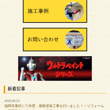
新着記事
2026.06.23
福岡市東区にて外壁・屋根塗装工事を行いました！～リフォーム