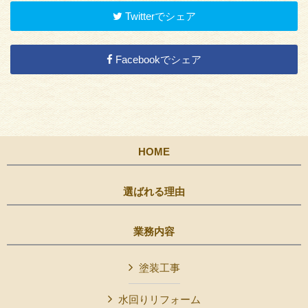
Twitterでシェア
Facebookでシェア
HOME
選ばれる理由
業務内容
塗装工事
水回りリフォーム