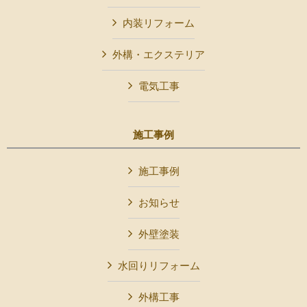
内装リフォーム
外構・エクステリア
電気工事
施工事例
施工事例
お知らせ
外壁塗装
水回りリフォーム
外構工事