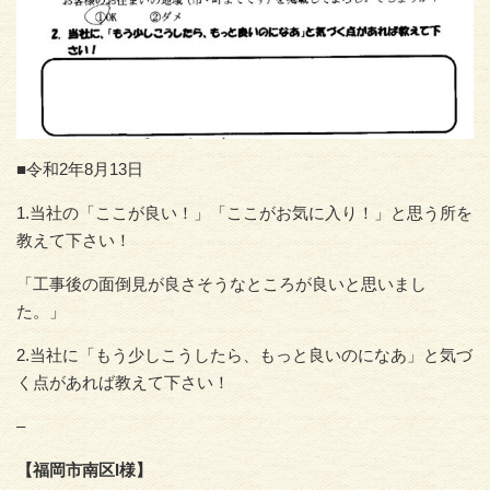
■令和2年8月13日
1.当社の「ここが良い！」「ここがお気に入り！」と思う所を
教えて下さい！
「工事後の面倒見が良さそうなところが良いと思いまし
た。」
2.当社に「もう少しこうしたら、もっと良いのになあ」と気づ
く点があれば教えて下さい！
–
【福岡市南区I様】