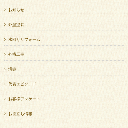
お知らせ
外壁塗装
水回りリフォーム
外構工事
増築
代表エピソード
お客様アンケート
お役立ち情報