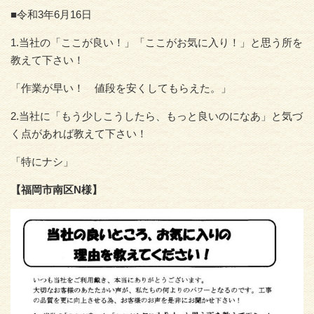
■令和3年6月16日
1.当社の「ここが良い！」「ここがお気に入り！」と思う所を
教えて下さい！
「作業が早い！ 値段を安くしてもらえた。」
2.当社に「もう少しこうしたら、もっと良いのになあ」と気づ
く点があれば教えて下さい！
「特にナシ」
【福岡市南区N様】