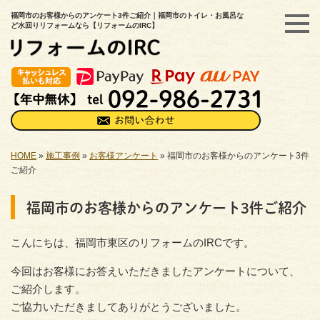
福岡市のお客様からのアンケート3件ご紹介｜福岡市のトイレ・お風呂な
ど水回りリフォームなら【リフォームのIRC】
HOME
»
施工事例
»
お客様アンケート
»
福岡市のお客様からのアンケート3件
ご紹介
福岡市のお客様からのアンケート3件ご紹介
こんにちは、福岡市東区のリフォームのIRCです。
今回はお客様にお答えいただきましたアンケートについて、
ご紹介します。
ご協力いただきましてありがとうございました。