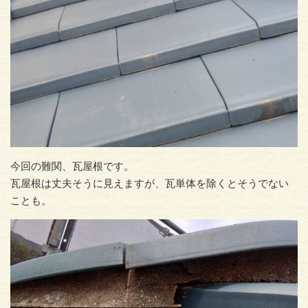
今回の難関、瓦屋根です。
瓦屋根は丈夫そうに見えますが、瓦単体を除くとそうでない
ことも。