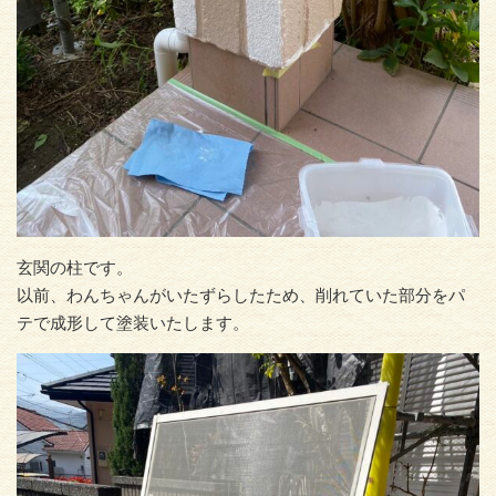
玄関の柱です。
以前、わんちゃんがいたずらしたため、削れていた部分をパ
テで成形して塗装いたします。