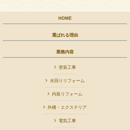
HOME
選ばれる理由
業務内容
塗装工事
水回りリフォーム
内装リフォーム
外構・エクステリア
電気工事