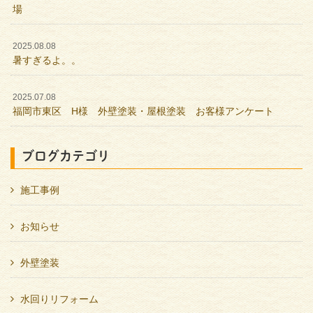
場
2025.08.08
暑すぎるよ。。
2025.07.08
福岡市東区 H様 外壁塗装・屋根塗装 お客様アンケート
ブログカテゴリ
施工事例
お知らせ
外壁塗装
水回りリフォーム