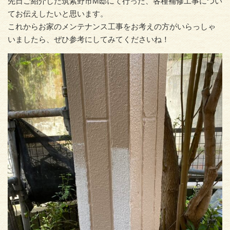
先日ご紹介した筑紫野市M邸にて行った、各種補修工事につい
てお伝えしたいと思います。
これからお家のメンテナンス工事をお考えの方がいらっしゃ
いましたら、ぜひ参考にしてみてくださいね！