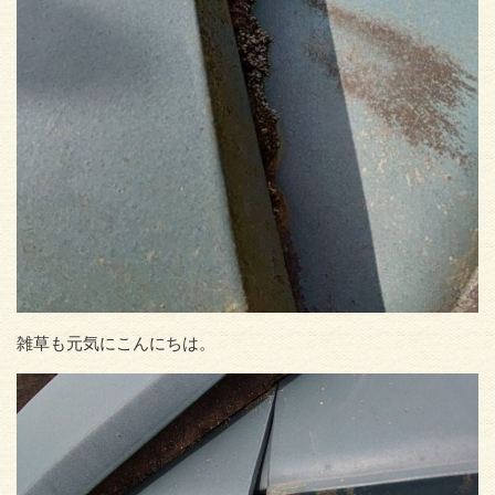
雑草も元気にこんにちは。