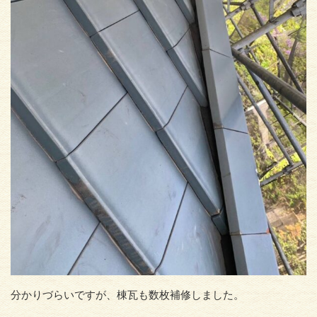
分かりづらいですが、棟瓦も数枚補修しました。