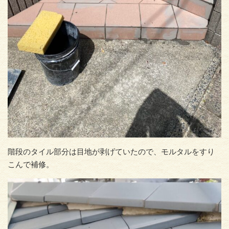
階段のタイル部分は目地が剥げていたので、モルタルをすり
こんで補修。