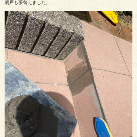
網戸も張替えました。