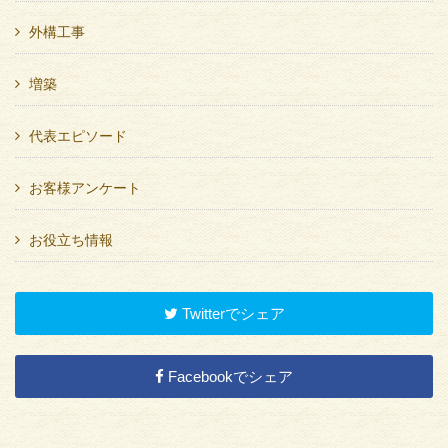
外構工事
増築
代表エピソード
お客様アンケート
お役立ち情報
Twitterでシェア
Facebookでシェア