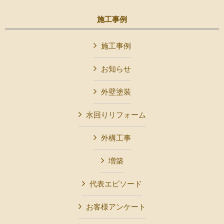
施工事例
施工事例
お知らせ
外壁塗装
水回りリフォーム
外構工事
増築
代表エピソード
お客様アンケート