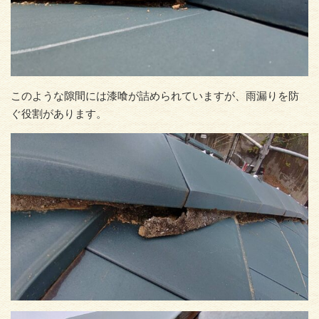
このような隙間には漆喰が詰められていますが、雨漏りを防
ぐ役割があります。