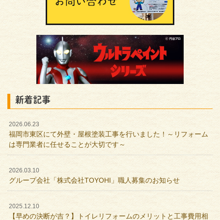
新着記事
2026.06.23
福岡市東区にて外壁・屋根塗装工事を行いました！～リフォーム
は専門業者に任せることが大切です～
2026.03.10
グループ会社「株式会社TOYOHI」職人募集のお知らせ
2025.12.10
【早めの決断が吉？】トイレリフォームのメリットと工事費用相