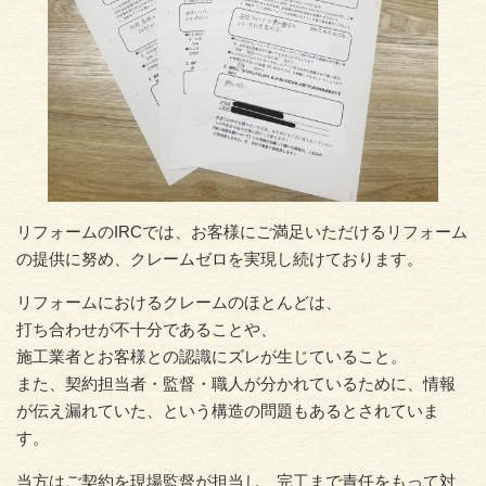
リフォームのIRCでは、お客様にご満足いただけるリフォーム
の提供に努め、クレームゼロを実現し続けております。
リフォームにおけるクレームのほとんどは、
打ち合わせが不十分であることや、
施工業者とお客様との認識にズレが生じていること。
また、契約担当者・監督・職人が分かれているために、情報
が伝え漏れていた、という構造の問題もあるとされていま
す。
当方はご契約を現場監督が担当し、完工まで責任をもって対