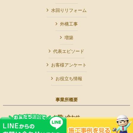
水回りリフォーム
外構工事
増築
代表エピソード
お客様アンケート
お役立ち情報
事業所概要
お問い合わせ