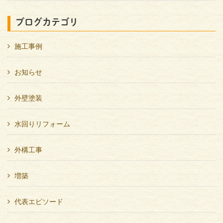
ブログカテゴリ
施工事例
お知らせ
外壁塗装
水回りリフォーム
外構工事
増築
代表エピソード