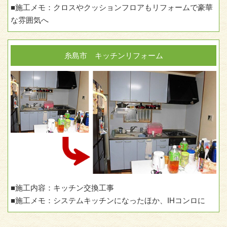
■施工メモ：クロスやクッションフロアもリフォームで豪華
な雰囲気へ
糸島市 キッチンリフォーム
■施工内容：キッチン交換工事
■施工メモ：システムキッチンになったほか、IHコンロに