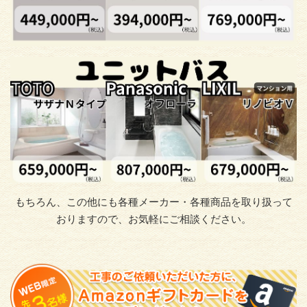
もちろん、この他にも各種メーカー・各種商品を取り扱って
おりますので、お気軽にご相談ください。