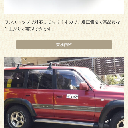
ワンストップで対応しておりますので、適正価格で高品質な
仕上がりが実現できます。
業務内容