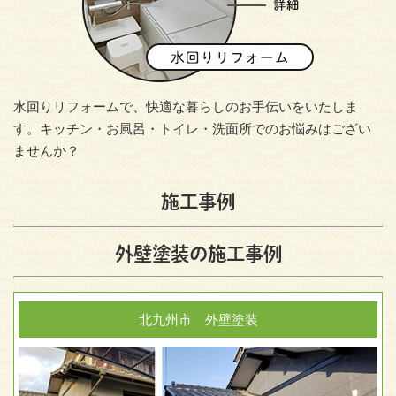
水回りリフォームで、快適な暮らしのお手伝いをいたしま
す。キッチン・お風呂・トイレ・洗面所でのお悩みはござい
ませんか？
施工事例
外壁塗装の施工事例
北九州市 外壁塗装