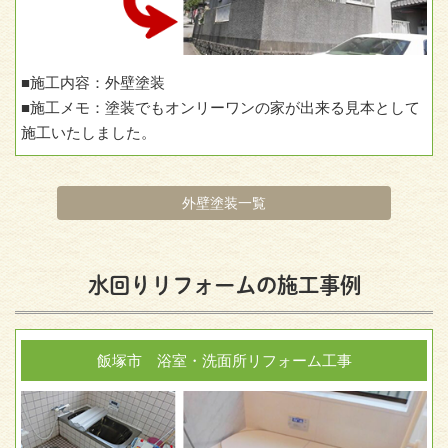
■施工内容：外壁塗装
■施工メモ：塗装でもオンリーワンの家が出来る見本として
施工いたしました。
外壁塗装一覧
水回りリフォームの施工事例
飯塚市 浴室・洗面所リフォーム工事