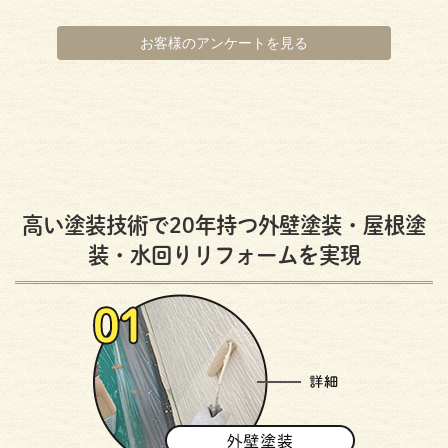
お客様のアンケートを見る
高い塗装技術で20年持つ外壁塗装・屋根塗
装・水回りリフォームを実現