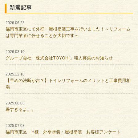
新着記事
2026.06.23
福岡市東区にて外壁・屋根塗装工事を行いました！～リフォーム
は専門業者に任せることが大切です～
2026.03.10
グループ会社「株式会社TOYOHI」職人募集のお知らせ
2025.12.10
【早めの決断が吉？】トイレリフォームのメリットと工事費用相
場
2025.08.08
暑すぎるよ。。
2025.07.08
福岡市東区 H様 外壁塗装・屋根塗装 お客様アンケート