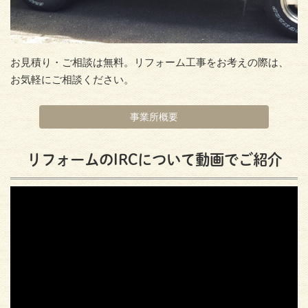
お見積り・ご相談は無料。リフォーム工事をお考えの際は、
お気軽にご相談ください。
事業所概要
リフォームのIRCについて動画でご紹介