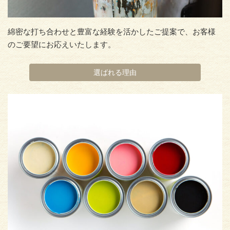
綿密な打ち合わせと豊富な経験を活かしたご提案で、お客様
のご要望にお応えいたします。
選ばれる理由