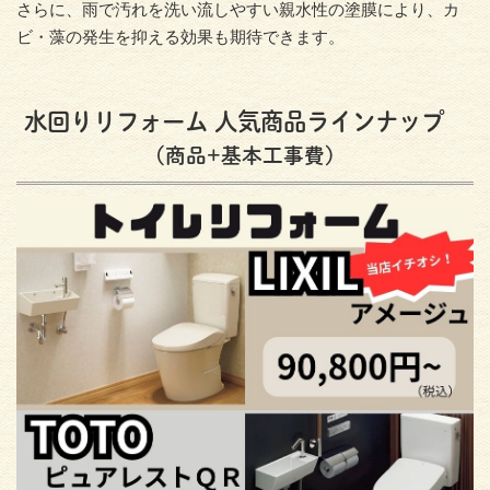
さらに、雨で汚れを洗い流しやすい親水性の塗膜により、カ
ビ・藻の発生を抑える効果も期待できます。
水回りリフォーム 人気商品ラインナップ
（商品+基本工事費）