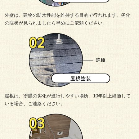
外壁は、建物の防水性能を維持する目的で行われます。劣化
の症状が見られましたら早めにご依頼ください。
屋根は、塗膜の劣化が進行しやすい場所。10年以上経過して
いる場合、ご連絡ください。