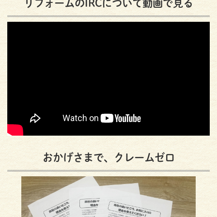
リフォームのIRCについて動画で見る
おかげさまで、クレームゼロ