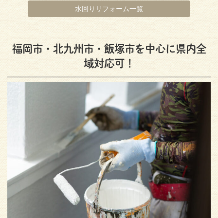
水回りリフォーム一覧
福岡市・北九州市・飯塚市を中心に県内全
域対応可！