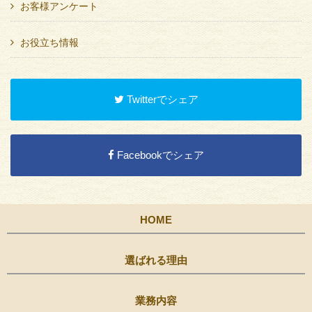
お客様アンケート
お役立ち情報
Twitterでシェア
Facebookでシェア
HOME
選ばれる理由
業務内容