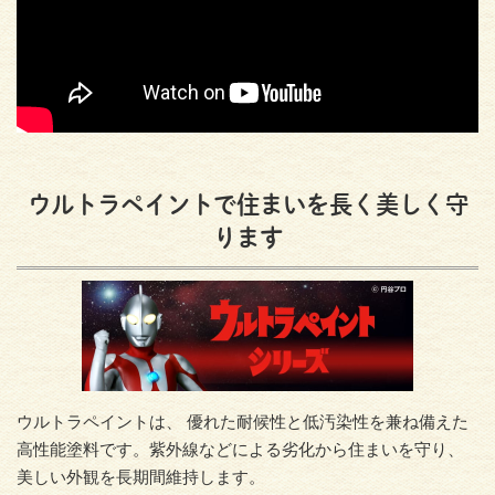
ウルトラペイントで住まいを長く美しく守
ります
ウルトラペイントは、 優れた耐候性と低汚染性を兼ね備えた
高性能塗料です。紫外線などによる劣化から住まいを守り、
美しい外観を長期間維持します。