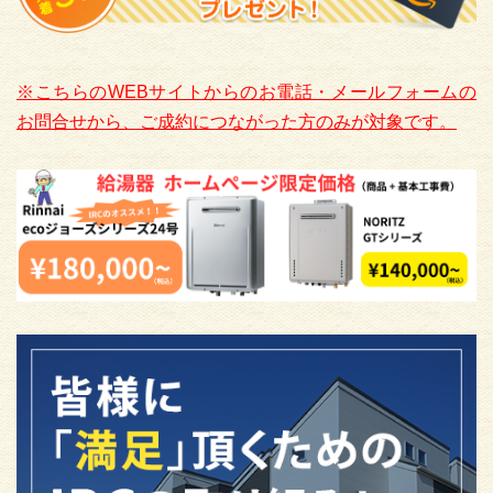
※こちらのWEBサイトからのお電話・メールフォームの
お問合せから、ご成約につながった方のみが対象です。