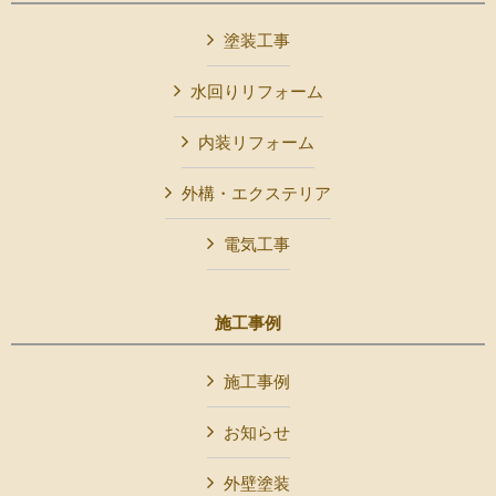
塗装工事
水回りリフォーム
内装リフォーム
外構・エクステリア
電気工事
施工事例
施工事例
お知らせ
外壁塗装